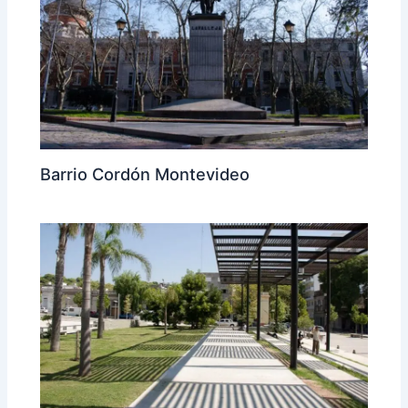
Barrio Cordón Montevideo