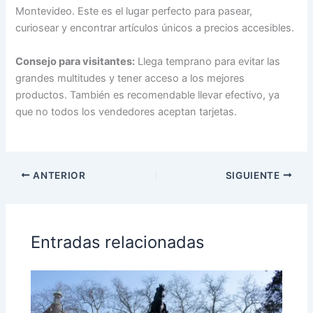
Montevideo. Este es el lugar perfecto para pasear,
curiosear y encontrar artículos únicos a precios accesibles.
Consejo para visitantes:
Llega temprano para evitar las
grandes multitudes y tener acceso a los mejores
productos. También es recomendable llevar efectivo, ya
que no todos los vendedores aceptan tarjetas.
ANTERIOR
SIGUIENTE
Entradas relacionadas