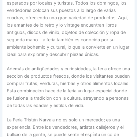
esperados por locales y turistas. Todos los domingos, los
vendedores colocan sus puestos a lo largo de varias
cuadras, ofreciendo una gran variedad de productos. Aquí,
los amantes de lo retro y lo vintage encuentran libros
antiguos, discos de vinilo, objetos de colección y ropa de
segunda mano. La feria también es conocida por su
ambiente bohemio y cultural, lo que la convierte en un lugar
ideal para explorar y descubrir piezas únicas.
Además de antigüedades y curiosidades, la feria ofrece una
sección de productos frescos, donde los visitantes pueden
comprar frutas, verduras, hierbas y otros alimentos locales.
Esta combinación hace de la feria un lugar especial donde
se fusiona la tradición con la cultura, atrayendo a personas
de todas las edades y estilos de vida.
La Feria Tristán Narvaja no es solo un mercado; es una
experiencia. Entre los vendedores, artistas callejeros y el
bullicio de la gente, se puede sentir el espíritu único de