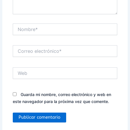
Nombre*
Correo
electrónico*
Web
Guarda mi nombre, correo electrónico y web en
este navegador para la próxima vez que comente.