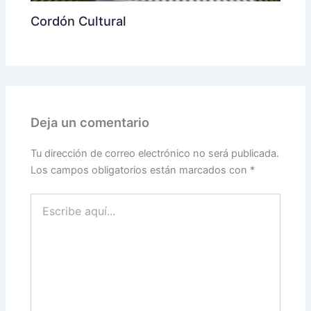
Cordón Cultural
Deja un comentario
Tu dirección de correo electrónico no será publicada.
Los campos obligatorios están marcados con
*
Escribe
aquí...