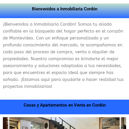
Bienvenidos a Inmobiliaria Cordón
¡Bienvenidos a Inmobiliaria Cordón! Somos tu aliado
confiable en la búsqueda del hogar perfecto en el corazón
de Montevideo. Con un enfoque personalizado y un
profundo conocimiento del mercado, te acompañamos en
cada paso del proceso de compra, venta o alquiler de
propiedades. Nuestro compromiso es brindarte el mejor
asesoramiento y soluciones adaptadas a tus necesidades,
para que encuentres el espacio ideal que siempre has
soñado. ¡Estamos aquí para ayudarte a hacer realidad tus
proyectos inmobiliarios!
Casas y Apartamentos en Venta en Cordón