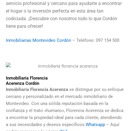
servicio profesional y cercano para ayudarte a encontrar
el hogar o la inversión perfecta en esta área tan
codiciada. ¡Descubre con nosotros todo lo que Cordón
tiene para ofrecer!
Inmobiliarias Montevideo Cordón
– Teléfono: 097 154 500
Inmobiliaria Florencia
Acerenza Cordón
Inmobiliaria Florencia Acerenza
se distingue por su enfoque
cercano y personalizado en el mercado inmobiliario de
Montevideo. Con una sólida reputación basada en la
confianza y el trato «humano», Florencia Acerenza se dedica
a encontrar la propiedad ideal para cada cliente, atendiendo
a sus necesidades y deseos específicos.
Whatsapp
– Aquí