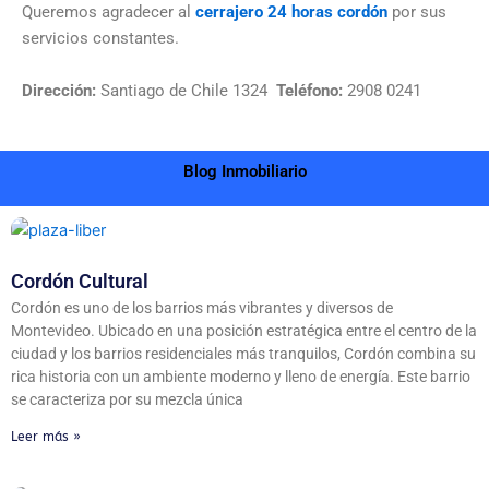
Queremos agradecer al
cerrajero 24 horas cordón
por sus
servicios constantes.
Dirección:
Santiago de Chile 1324
Teléfono:
2908 0241
Blog Inmobiliario
Cordón Cultural
Cordón es uno de los barrios más vibrantes y diversos de
Montevideo. Ubicado en una posición estratégica entre el centro de la
ciudad y los barrios residenciales más tranquilos, Cordón combina su
rica historia con un ambiente moderno y lleno de energía. Este barrio
se caracteriza por su mezcla única
Leer más »