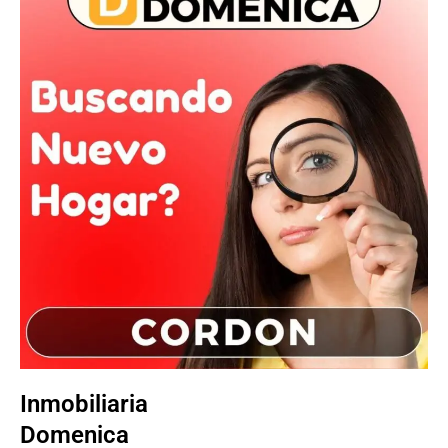
Inmobiliaria
Domenica