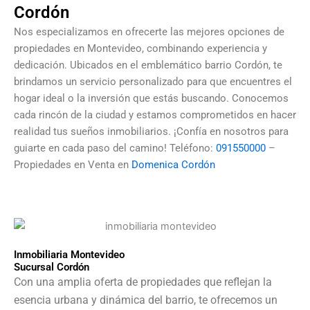
Cordón
Nos especializamos en ofrecerte las mejores opciones de
propiedades en Montevideo, combinando experiencia y
dedicación. Ubicados en el emblemático barrio Cordón, te
brindamos un servicio personalizado para que encuentres el
hogar ideal o la inversión que estás buscando. Conocemos
cada rincón de la ciudad y estamos comprometidos en hacer
realidad tus sueños inmobiliarios. ¡Confía en nosotros para
guiarte en cada paso del camino! Teléfono:
091550000
–
Propiedades en Venta en
Domenica Cordón
Inmobiliaria Montevideo
Sucursal Cordón
Con una amplia oferta de propiedades que reflejan la
esencia urbana y dinámica del barrio, te ofrecemos un