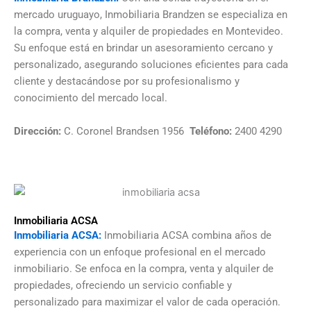
mercado uruguayo, Inmobiliaria Brandzen se especializa en
la compra, venta y alquiler de propiedades en Montevideo.
Su enfoque está en brindar un asesoramiento cercano y
personalizado, asegurando soluciones eficientes para cada
cliente y destacándose por su profesionalismo y
conocimiento del mercado local.
Dirección:
C. Coronel Brandsen 1956
Teléfono:
2400 4290
Inmobiliaria ACSA
Inmobiliaria ACSA:
Inmobiliaria ACSA combina años de
experiencia con un enfoque profesional en el mercado
inmobiliario. Se enfoca en la compra, venta y alquiler de
propiedades, ofreciendo un servicio confiable y
personalizado para maximizar el valor de cada operación.