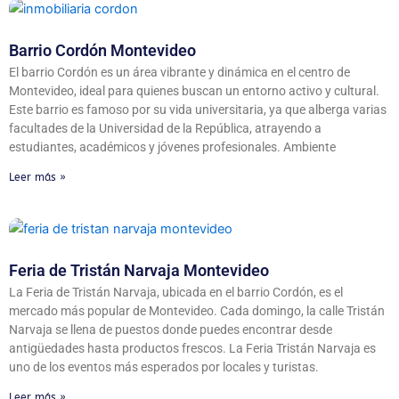
Barrio Cordón Montevideo
El barrio Cordón es un área vibrante y dinámica en el centro de
Montevideo, ideal para quienes buscan un entorno activo y cultural.
Este barrio es famoso por su vida universitaria, ya que alberga varias
facultades de la Universidad de la República, atrayendo a
estudiantes, académicos y jóvenes profesionales. Ambiente
Leer más »
Feria de Tristán Narvaja Montevideo
La Feria de Tristán Narvaja, ubicada en el barrio Cordón, es el
mercado más popular de Montevideo. Cada domingo, la calle Tristán
Narvaja se llena de puestos donde puedes encontrar desde
antigüedades hasta productos frescos. La Feria Tristán Narvaja es
uno de los eventos más esperados por locales y turistas.
Leer más »